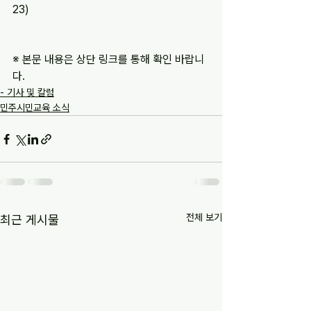
23)
※ 본문 내용은 상단 링크를 통해 확인 바랍니
다.
- 기사 및 칼럼
민주시민교육 소식
전체 보기
최근 게시물