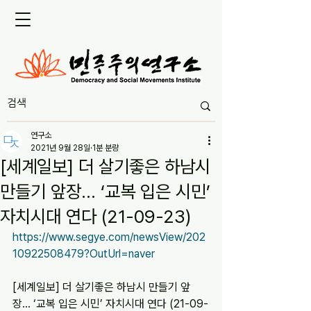
연구소
2021년 9월 28일
1분 분량
[세계일보] 더 살기좋은 하남시
만들기 앞장… ‘교복 입은 시민’
자치시대 연다 (21-09-23)
https://www.segye.com/newsView/202
10922508479?OutUrl=naver
[세계일보] 더 살기좋은 하남시 만들기 앞
장… ‘교복 입은 시민’ 자치시대 연다 (21-09-