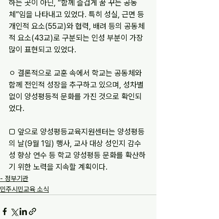
하는 곳이 아닌, “함께 즐겁게 꿈 꾸는 공동
체”임을 나타내고 있었다. 특히 성실, 근면 등 
개인적 요소(55교)와 협력, 배려 등의 공동체
적 요소(43교)로 구분되는 인성 부분이 가장 
많이 표현되고 있었다.
ㅇ 결론적으로 교훈 속에서 학교는 공동체와 
함께 전인적 성장을 추구하고 있으며, 성차별
없이 양성평등적 문화를 가진 것으로 확인되
었다.
□ 앞으로 양성평등교육지원센터는 양성평등
의 날(9월 1일) 행사, 교사 대상 성인지 감수
성 향상 연수 등 학교 양성평등 문화를 확산하
기 위한 노력을 지속할 계획이다.
- 정부기관
민주시민교육 소식