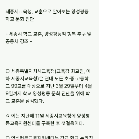
세종시교육청, 교훈으로 알아보는 양성평등 
학교 문화 진단
- 세종시 학교 교훈, 양성평등적 행복 추구 및 
공동체 강조 -
□ 세종특별자치시교육청(교육감 최교진, 이
하 세종시교육청)은 관내 모든 초·중·고등학
교 99교를 대상으로 지난 3월 29일부터 4월 
9일까지 학교 양성평등 문화 진단을 위해 학
교 교훈을 점검했다.
ㅇ 이는 지난해 11월 세종시교육청에 양성평
등교육지원센터를 구축한 후 첫걸음이다.
□ 양성평등교육지원센터는 각급 학교 누리집