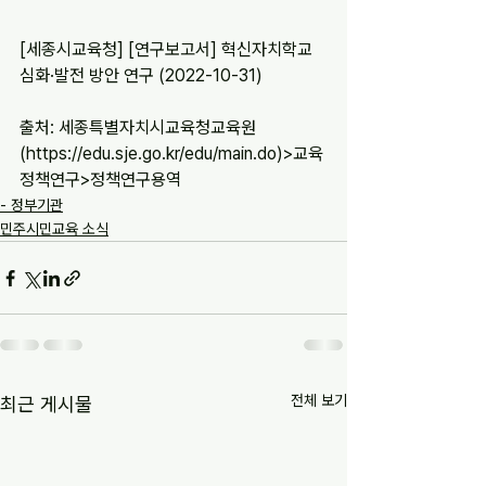
[세종시교육청] [연구보고서] 혁신자치학교 
심화·발전 방안 연구 (2022-10-31)
출처: 세종특별자치시교육청교육원
(https://edu.sje.go.kr/edu/main.do)>교육
정책연구>정책연구용역
- 정부기관
민주시민교육 소식
전체 보기
최근 게시물