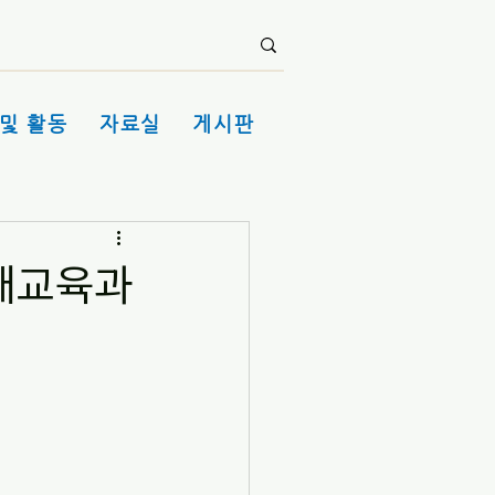
및 활동
자료실
게시판
미래교육과