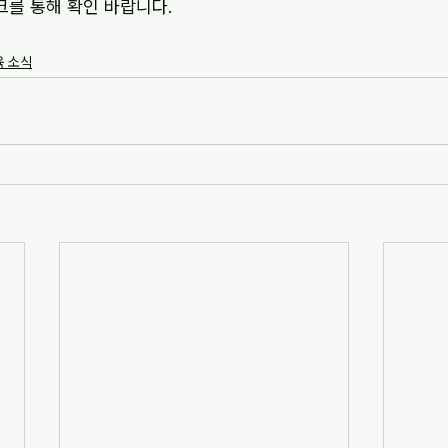
크를 통해 확인 바랍니다.
 소식