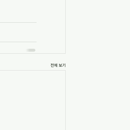
전체 보기