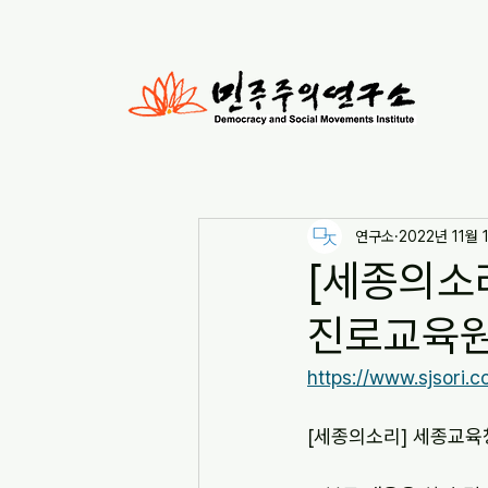
연구소
2022년 11월 
[세종의소
진로교육원 
https://www.sjsori.
[세종의소리] 세종교육청