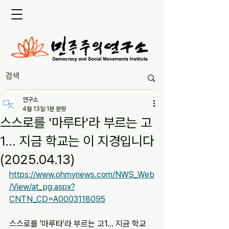
연구소
4월 13일
1분 분량
스스로를 '마루타'라 부르는 고
1... 지금 학교는 이 지경입니다
(2025.04.13)
https://www.ohmynews.com/NWS_Web
/View/at_pg.aspx?
CNTN_CD=A0003118095
스스로를 '마루타'라 부르는 고1... 지금 학교