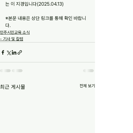
는 이 지경입니다(2025.04.13)
※
본문 내용은 상단 링크를 통해 확인 바랍니
다.
민주시민교육 소식
- 기사 및 칼럼
전체 보기
최근 게시물