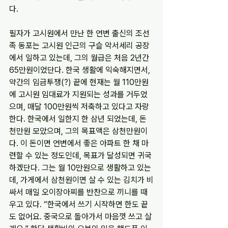
다.
필자가 고시원에서 만난 한 연변 출신의 조선
족 동포는 고시원 인근의 구슬 악서세리 공장
에서 일하고 있는데, 그의 월급은 처음 2년간 
65만원이었단다. 한국 생활에 익숙해지면서, 
약간의 임금투쟁(?) 끝에 현재는 월 110만원
에 고시원 임대료가 지원되는 성과를 거두었
으며, 매달 100만원씩 저축하고 있다고 자랑
한다. 한국에서 일한지 한 삼년 되었는데, 돈 
천만원 모았으며, 그의 목표액은 삼천만원이
다. 이 돈이면 연변에서 좋은 아파트 한 채 마
련할 수 있는 정도인데, 목표가 달성되면 귀국
하겠단다. 그는 월 10만원으로 생활하고 있는
데, 가게에서 삼천원이면 살 수 있는 김치가 비
싸서 매일 오이장아찌를 반찬으로 끼니를 때
우고 있다. “한국에서 쓰기 시작하면 한도 끝
도 없어요. 중국으로 돌아가서 마음껏 쓰고 살