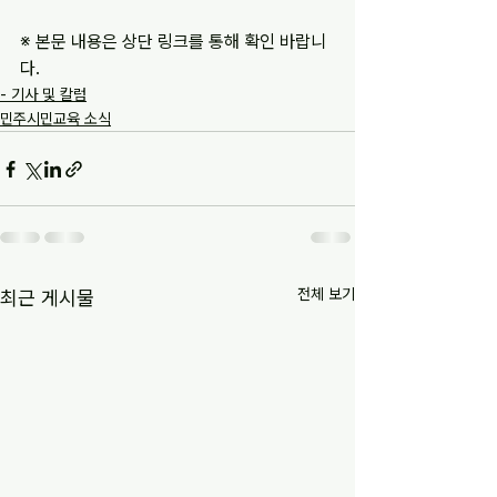
※ 본문 내용은 상단 링크를 통해 확인 바랍니
다.
- 기사 및 칼럼
민주시민교육 소식
전체 보기
최근 게시물