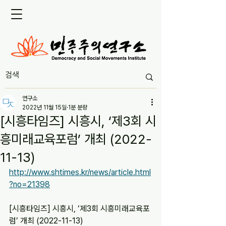
연구소
2022년 11월 15일
1분 분량
[시흥타임즈] 시흥시, ‘제3회 시
흥미래교육포럼’ 개최 (2022-
11-13)
http://www.shtimes.kr/news/article.html
?no=21398
[시흥타임즈] 시흥시, ‘제3회 시흥미래교육포
럼’ 개최 (2022-11-13)