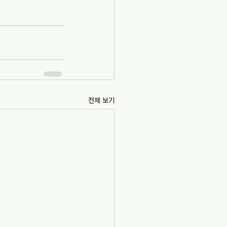
전체 보기