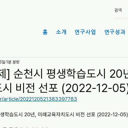
홈
소개
연구사업
연구성과 
 6일
1분 분량
제] 순천시 평생학습도시 20년
 비전 선포 (2022-12-05
.kr/article/2022120521383397783
생학습도시 20년, 미래교육자치도시 비전 선포 (2022-12-05)