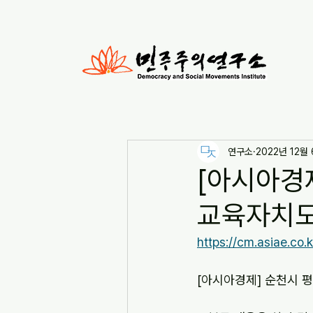
연구소
2022년 12월
[아시아경
교육자치도시
https://cm.asiae.co
[아시아경제] 순천시 평