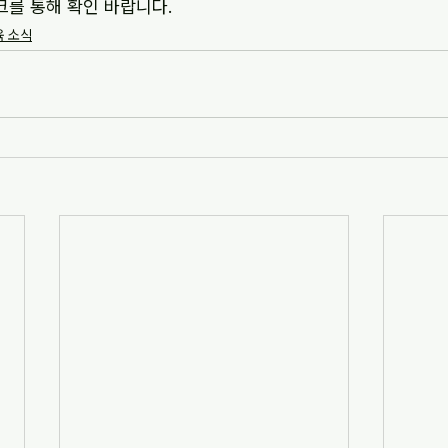
크를 통해 확인 바랍니다.
 소식