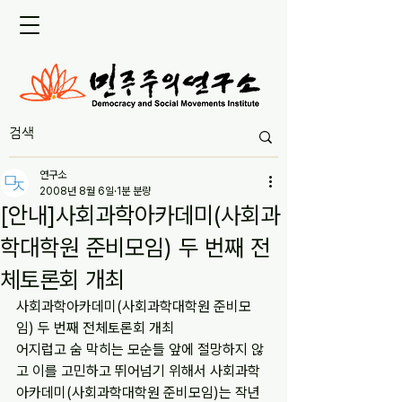
연구소
2008년 8월 6일
1분 분량
[안내]사회과학아카데미(사회과
학대학원 준비모임) 두 번째 전
체토론회 개최
사회과학아카데미(사회과학대학원 준비모
임) 두 번째 전체토론회 개최
어지럽고 숨 막히는 모순들 앞에 절망하지 않
고 이를 고민하고 뛰어넘기 위해서 사회과학
아카데미(사회과학대학원 준비모임)는 작년