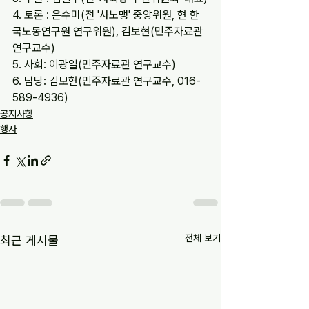
4. 토론 : 은수미(전 '사노맹' 중앙위원, 현 한
국노동연구원 연구위원), 김보현(민주자료관 
연구교수)
5. 사회: 이광일(민주자료관 연구교수)
6. 담당: 김보현(민주자료관 연구교수, 016-
589-4936)
공지사항
행사
전체 보기
최근 게시물