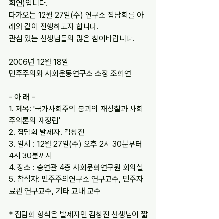
희연)입니다.
다가오는 12월 27일(수) 연구소 집담회를 아
래와 같이 진행하고자 합니다.
관심 있는 선생님들의 많은 참여바랍니다.
2006년 12월 18일
민주주의와 사회운동연구소 소장 조희연
- 아 래 -
1. 제목: '국가사회주의 붕괴의 재성찰과 사회
주의론의 재정립'
2. 집담회 발제자: 김창진
3. 일시 : 12월 27일(수) 오후 2시 30분부터 
4시 30분까지
4. 장소 : 승연관 4층 사회문화연구원 회의실
5. 참석자: 민주주의연구소 연구교수, 민주자
료관 연구교수, 기타 교내 교수
* 집담회 형식은 발제자인 김창진 선생님이 짧