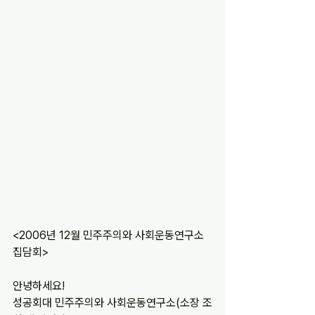
<2006년 12월 민주주의와 사회운동연구소 
집담회>
안녕하세요!
성공회대 민주주의와 사회운동연구소(소장 조