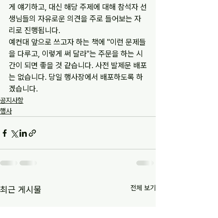
게 얘기하고, 대신 해당 주제에 대해 참석자 선
생님들의 자유로운 의견을 주로 들어보는 자
리로 진행됩니다.
예컨대 앞으로 쓰고자 하는 책에 "이런 문제들
을 다루고, 이렇게 써 달라"는 주문을 하는 시
간이 되면 좋을 것 같습니다. 사전 발제문 배포
는 없습니다. 당일 행사장에서 배포하도록 하
겠습니다.
공지사항
행사
전체 보기
최근 게시물