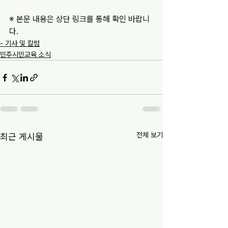
※ 본문 내용은 상단 링크를 통해 확인 바랍니
다.
- 기사 및 칼럼
민주시민교육 소식
전체 보기
최근 게시물