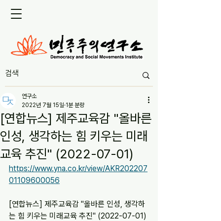
연구소
2022년 7월 15일
1분 분량
[연합뉴스] 제주교육감 "올바른
인성, 생각하는 힘 키우는 미래
교육 추진" (2022-07-01)
https://www.yna.co.kr/view/AKR202207
01109600056
[연합뉴스] 제주교육감 "올바른 인성, 생각하
는 힘 키우는 미래교육 추진" (2022-07-01)