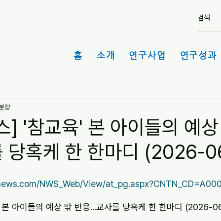
홈
소개
연구사업
연구성과 
 분량
] '참교육' 본 아이들의 예상
 당혹케 한 한마디 (2026-06
ynews.com/NWS_Web/View/at_pg.aspx?CNTN_CD=A00
 본 아이들의 예상 밖 반응...교사를 당혹케 한 한마디 (2026-06