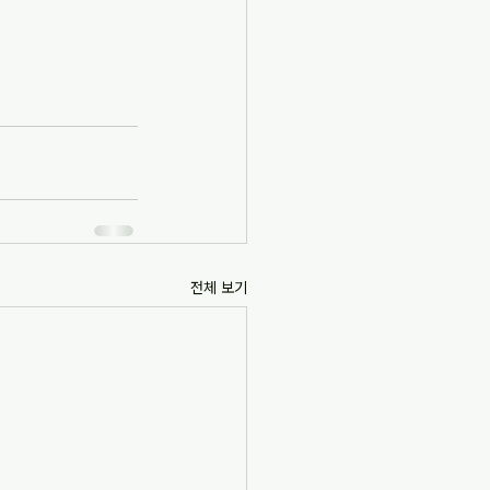
전체 보기