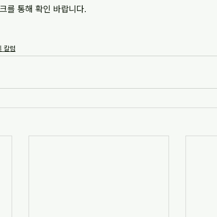
크를 통해 확인 바랍니다.
및 칼럼