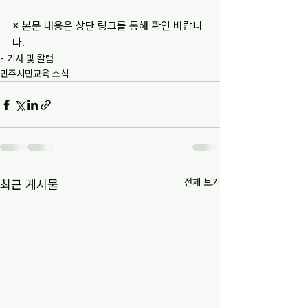
※ 본문 내용은 상단 링크를 통해 확인 바랍니
다.
- 기사 및 칼럼
민주시민교육 소식
전체 보기
최근 게시물