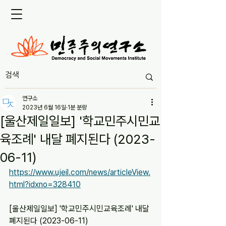
연구소
2023년 6월 16일
1분 분량
[울산제일일보] '학교민주시민교
육조례' 내달 폐지된다 (2023-
06-11)
https://www.ujeil.com/news/articleView.
html?idxno=328410
[울산제일일보] '학교민주시민교육조례' 내달 
폐지된다 (2023-06-11)