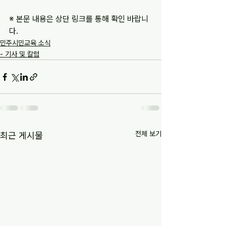
※ 본문 내용은 상단 링크를 통해 확인 바랍니
다.
민주시민교육 소식
- 기사 및 칼럼
전체 보기
최근 게시물