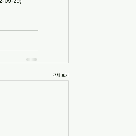
09-29)
전체 보기