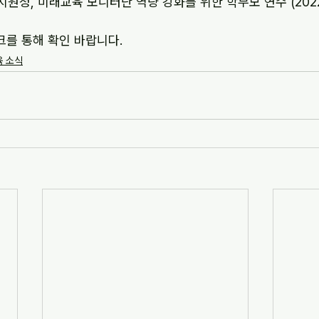
원청, 미래교육 모니터단 역량 강화를 위한 학부모 연수 (2022-
크를 통해 확인 바랍니다.
 소식