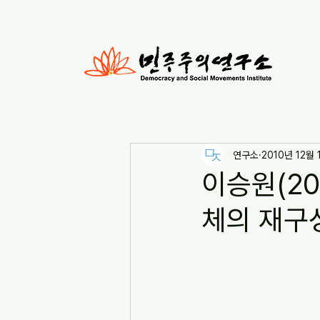
연구소
2010년 12월 
이승원(20
체의 재구