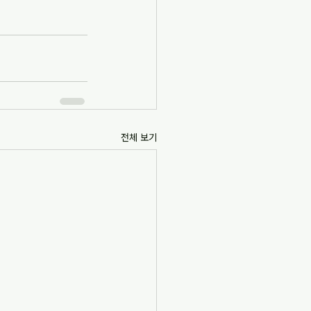
전체 보기