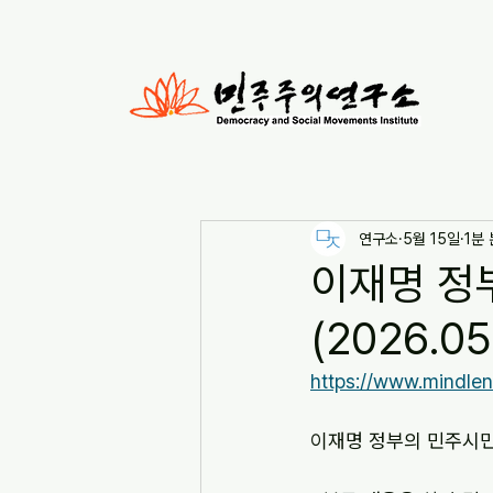
연구소
5월 15일
1분
이재명 정
(2026.05
https://www.mindle
이재명 정부의 민주시민교