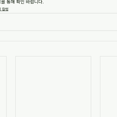
크를 통해 확인 바랍니다.
및 칼럼