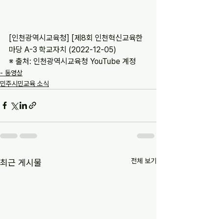
[인천광역시교육청] [제8회 인천혁신교육한
마당 A-3 학교자치 (2022-12-05)
※ 출처: 인천광역시교육청 YouTube 계정
- 동영상
민주시민교육 소식
전체 보기
최근 게시물