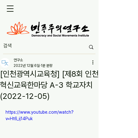
연구소
2022년 12월 6일
1분 분량
[인천광역시교육청] [제8회 인천
혁신교육한마당 A-3 학교자치
(2022-12-05)
https://www.youtube.com/watch?
v=Ht6_ij14Puk