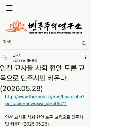
연구소
5월 29일
1분 분량
인천 교사들 사회 현안 토론 교
육으로 민주시민 키운다
(2026.05.28)
http://www.thekorea.kr/bbs/board.php?
bo_table=news&wr_id=505711
인천 교사들 사회 현안 토론 교육으로 민주시
민 키운다(2026.05.28)