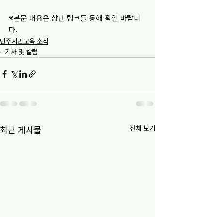
※본문 내용은 상단 링크를 통해 확인 바랍니
다.
민주시민교육 소식
- 기사 및 칼럼
전체 보기
최근 게시물