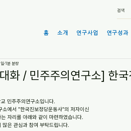
홈
소개
연구사업
연구성과 
1일
1분 분량
 대화 / 민주주의연구소] 한
학교 민주주의연구소입니다.
연구소에서 "한국진보정당운동사"의 저자이신
는 자리를 아래와 같이 마련하였습니다.
 많은 관심과 참여 부탁드립니다.  