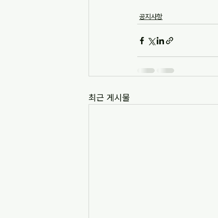
공지사항
최근 게시물