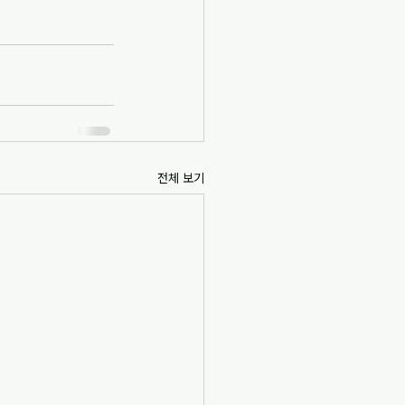
전체 보기