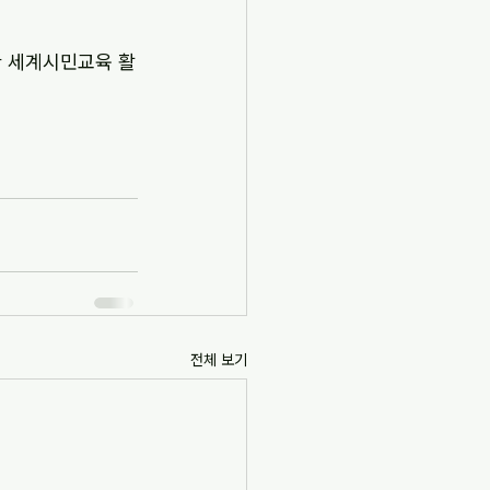
한 세계시민교육 활
전체 보기