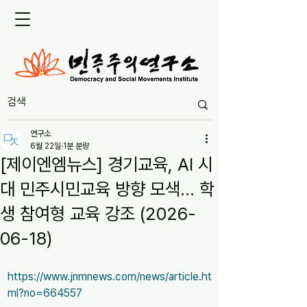
연구소
6월 22일
1분 분량
[제이엔엠뉴스] 경기교육, AI 시
대 민주시민교육 방향 모색… 학
생 참여형 교육 강조 (2026-
06-18)
https://www.jnmnews.com/news/article.ht
ml?no=664557