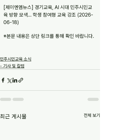
[제이엔엠뉴스] 경기교육, AI 시대 민주시민교
육 방향 모색… 학생 참여형 교육 강조 (2026-
06-18)
※본문 내용은 상단 링크를 통해 확인 바랍니다.
민주시민교육 소식
- 기사 및 칼럼
전체 보기
최근 게시물