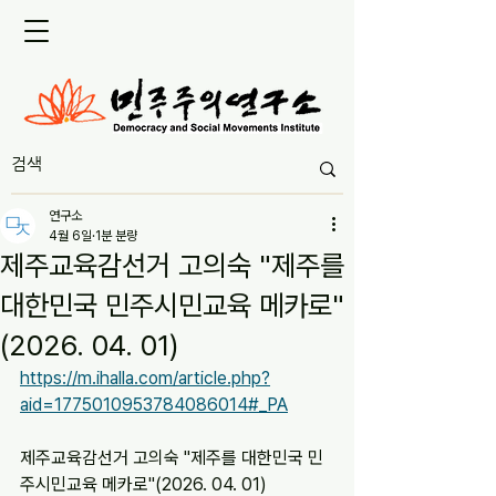
연구소
4월 6일
1분 분량
제주교육감선거 고의숙 "제주를
대한민국 민주시민교육 메카로"
(2026. 04. 01)
https://m.ihalla.com/article.php?
aid=1775010953784086014#_PA
제주교육감선거 고의숙 "제주를 대한민국 민
주시민교육 메카로"(2026. 04. 01)