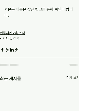
※ 본문 내용은 상단 링크를 통해 확인 바랍니
다.
민주시민교육 소식
- 기사 및 칼럼
전체 보기
최근 게시물