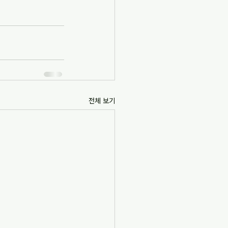
전체 보기