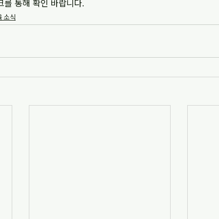
크를 통해 확인 바랍니다.
 소식