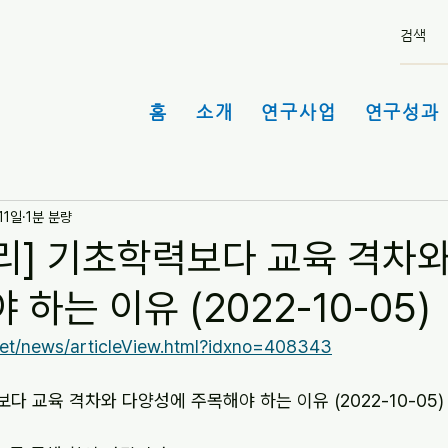
홈
소개
연구사업
연구성과 
11일
1분 분량
리] 기초학력보다 교육 격차
 하는 이유 (2022-10-05)
.net/news/articleView.html?idxno=408343
다 교육 격차와 다양성에 주목해야 하는 이유 (2022-10-05)