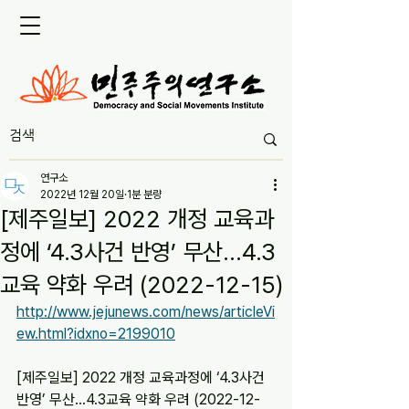
연구소
2022년 12월 20일
1분 분량
[제주일보] 2022 개정 교육과
정에 ‘4.3사건 반영’ 무산...4.3
교육 약화 우려 (2022-12-15)
http://www.jejunews.com/news/articleVi
ew.html?idxno=2199010
[제주일보] 2022 개정 교육과정에 ‘4.3사건 
반영’ 무산...4.3교육 약화 우려 (2022-12-