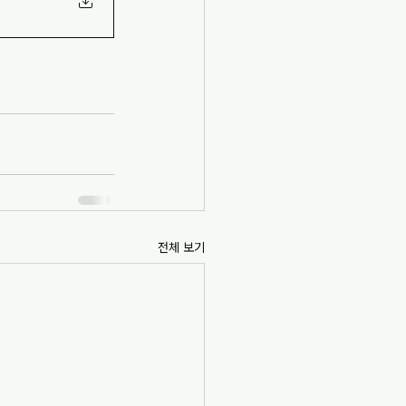
전체 보기