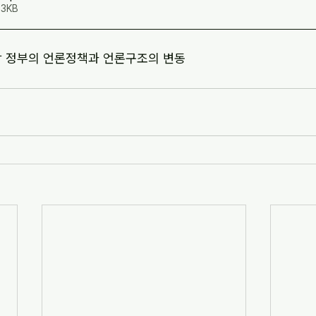
3KB
장 정부의 언론정책과 언론구조의 변동