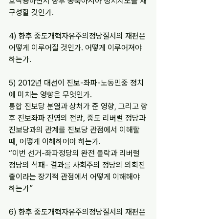
호작용하면서 향후 동북아시아 정치지도를 재
구성할 것인가.
4) 향후 중도개혁자유주의정당질서의 재편은 
어떻게 이루어질 것인가. 어떻게 이루어져야 
하는가.
5) 2012년 대선이 진보-좌파-노동민중 정치
에 미치는 영향은 무엇인가.
통합 진보당 분열과 상처가 준 영향, 그리고 향
후 진보좌파 진영의 전망, 중도 리버럴 정당과 
진보당과의 관계를 진보당 관점에서 이해할 
때, 어떻게 이해하여야 하는가.
“이번 선거-좌파정당의 완전 몰락과 리버럴 
정당의 석패- 결과를 사회주의 정당의 의회진
출이라는 장기적 관점에서 어떻게 이해해야 
하는가”
6) 향후 중도개혁자유주의정당질서의 재편은 