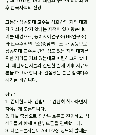
주제: 2012년 18대 대선의 구조적 의미와 향
후 한국사회의 전망
그동안 성공회대 교수들 상호간의 지적 대화
의 기회가 많지 않다는 지적이 있어왔습니다. 
이를 배경으로, 동아시아연구소(HK연구소)
와 민주주의연구소(중점연구소)가 공동으로 
성공회대 교수들 간의 심도 있는 지적 대화를 
위한 자리를 기회 있는대로 마련하고자 합니
다. 패널토론자들의 간단한 발제 이후 자유토
론을 하고자 합니다. 관심있는 분은 참석해주
시기를 바랍니다.
참고:
1.  준비합니다. 김밥으로 간단히 식사하면서 
자유롭게 토론합니다.
2. 패널 중심으로 전반부 토론을 진행하고, 참
석자들과 함께 후반부토론을 진행합니다.
3. 패널토론자들이 A4 1-2장 정도의 발제문