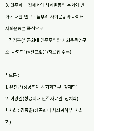
3. 민주화 과정에서의 사회운동의 분화와 변
화에 대한 연구 - 풀뿌리 사회운동과 사이버 
사회운동을 중심으로
   김정훈(성공회대 민주주의와 사회운동연구
소, 사회학)(※발표없음/자료집 수록)
* 토론 :
1. 유철규(성공회대 사회과학부, 경제학)
2. 이광일(성공회대 민주자료관, 정치학)
* 사회 : 김동춘(성공회대 사회과학부, 사회
학)