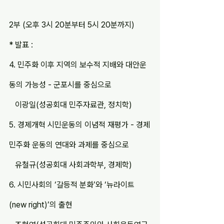
2부 (오후 3시 20분부터 5시 20분까지)
* 발표 :
4. 민주화 이후 지역의 보수적 지배와 대안운
동의 가능성 - 군포시를 중심으로
   이광일(성공회대 민주자료관, 정치학)
5. 경제개혁 시민운동의 이념적 재평가 - 경제
민주화 운동의 연대와 과제를 중심으로
   유철규(성공회대 사회과학부, 경제학)
6. 시민사회의 ‘갈등적 분화’와 ‘뉴라이트
(new right)’의 출현