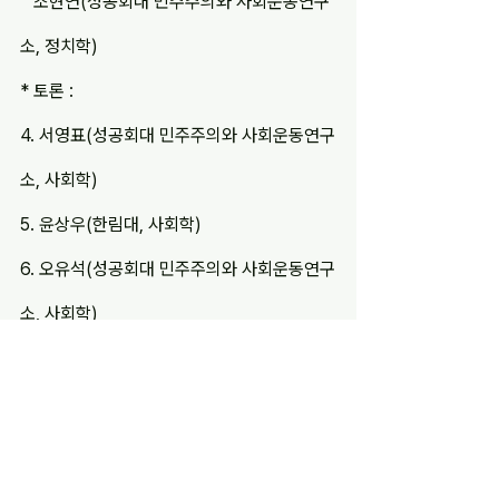
   조현연(성공회대 민주주의와 사회운동연구
소, 정치학)
* 토론 :
4. 서영표(성공회대 민주주의와 사회운동연구
소, 사회학)
5. 윤상우(한림대, 사회학)
6. 오유석(성공회대 민주주의와 사회운동연구
소, 사회학)
* 사회 : 김보현(성공회대 민주자료관, 정치
학)
자료집