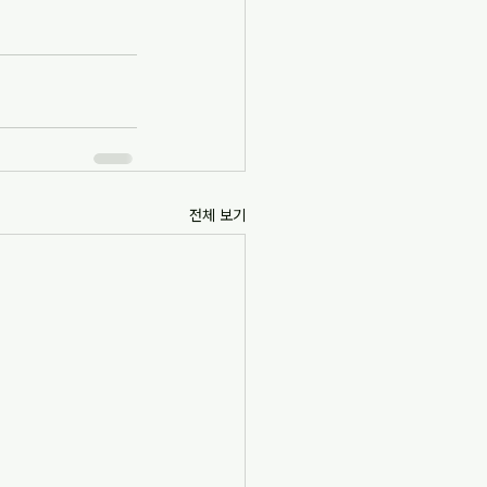
전체 보기