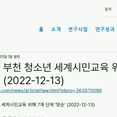
홈
소개
연구사업
연구성과 
 20일
1분 분량
] 부천 청소년 세계시민교육 
(2022-12-13)
o.com/news/articleView.html?idxno=363570086
세계시민교육 위해 7개 단체 ‘맞손’ (2022-12-13)