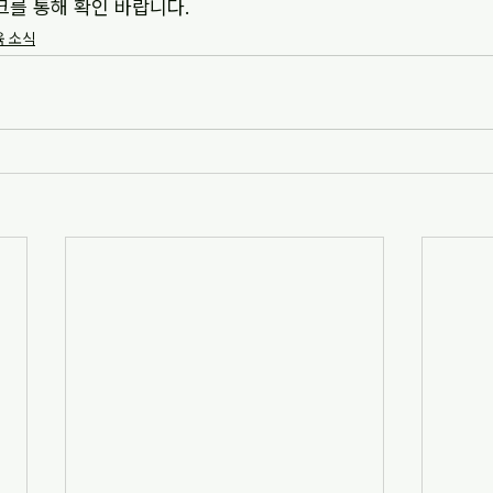
크를 통해 확인 바랍니다.
 소식