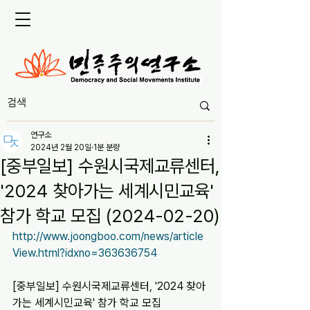
연구소
2024년 2월 20일
1분 분량
[중부일보] 수원시국제교류센터,
'2024 찾아가는 세계시민교육'
참가 학교 모집 (2024-02-20)
http://www.joongboo.com/news/article
View.html?idxno=363636754
[중부일보] 수원시국제교류센터, '2024 찾아
가는 세계시민교육' 참가 학교 모집