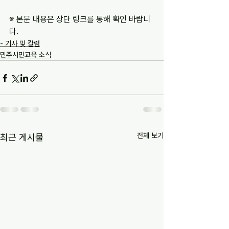
※ 본문 내용은 상단 링크를 통해 확인 바랍니
다.
- 기사 및 칼럼
민주시민교육 소식
전체 보기
최근 게시물