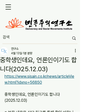
연구소
4월 13일
1분 분량
중학생인데요, 언론인이기도 합
니다(2025.12.03)
https://www.sisain.co.kr/news/articleVie
w.html?idxno=56850
중학생인데요, 언론인이기도 합니다
(2025.12.03)