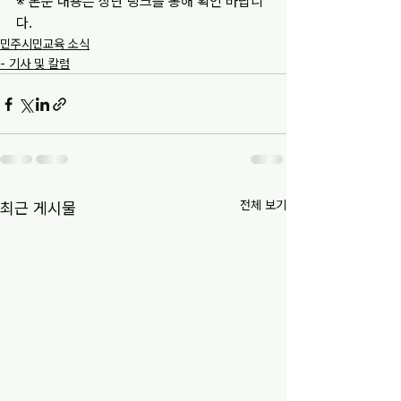
※ 본문 내용은 상단 링크를 통해 확인 바랍니
다.
민주시민교육 소식
- 기사 및 칼럼
전체 보기
최근 게시물