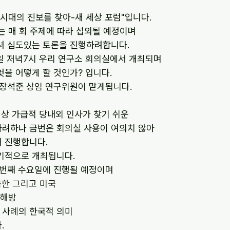
 시대의 진보를 찾아-새 세상 포럼"입니다.
는 매 회 주제에 따라 섭외될 예정이며
셔 심도있는 토론을 진행하려합니다.
2일 저녁7시 우리 연구소 회의실에서 개최되며
엇을 어떻게 할 것인가? 입니다.
 장석준 상임 연구위원이 맡게됩니다.
격상 가급적 당내외 인사가 찾기 쉬운
려하나 금번은 회의실 사용이 여의치 않아
 진행합니다.
기적으로 개최됩니다.
첫번째 수요일에 진행될 예정이며
북한 그리고 미국
 해방
 사례의 한국적 의미
.