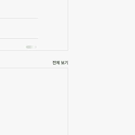
전체 보기