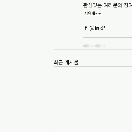
관심있는 여러분의 참여
자유게시판
최근 게시물