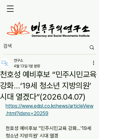
연구소
4월 13일
1분 분량
천호성 예비후보 “민주시민교육
강화…‘19세 청소년 지방의원’
시대 열겠다”(2026.04.07)
https://www.edpl.co.kr/news/articleView
.html?idxno=20259
천호성 예비후보 “민주시민교육 강화…‘19세 
청소년 지방의원’ 시대 열겠