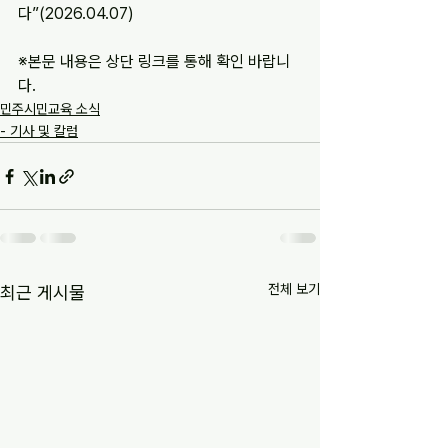
다”(2026.04.07)
※
본문 내용은 상단 링크를 통해 확인 바랍니
다.
민주시민교육 소식
- 기사 및 칼럼
전체 보기
최근 게시물