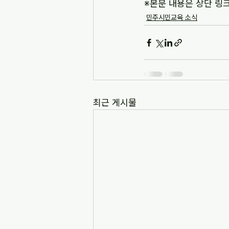
※본문 내용은 상단 링
민주시민교육 소식
최근 게시물