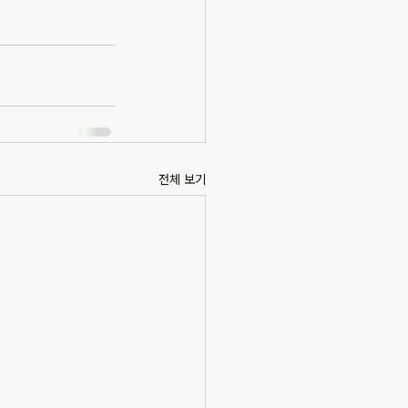
전체 보기