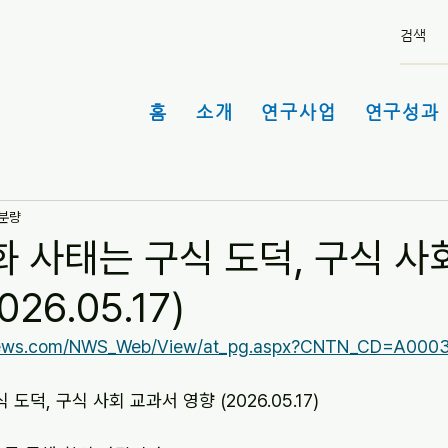
홈
소개
연구사업
연구성과 
 분량
 사태는 구식 도덕, 구식 사
26.05.17)
news.com/NWS_Web/View/at_pg.aspx?CNTN_CD=A000
도덕, 구식 사회 교과서 영향 (2026.05.17)