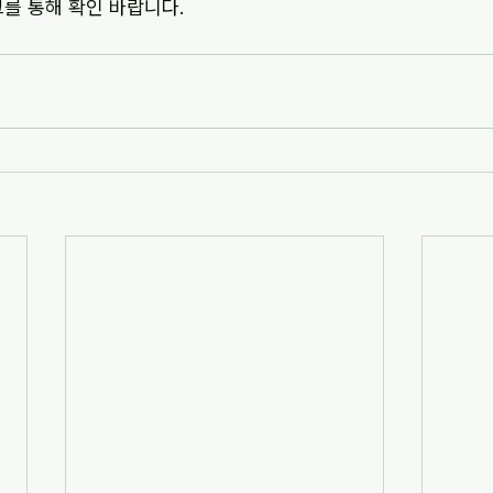
크를 통해 확인 바랍니다.