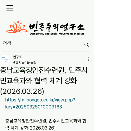
연구소
4월 6일
1분 분량
충남교육청안전수련원, 민주시
민교육과와 협력 체계 강화
(2026.03.26)
https://m.joongdo.co.kr/view.php?
key=20260326010009163
충남교육청안전수련원, 민주시민교육과와 협
력 체계 강화(2026.03.26)