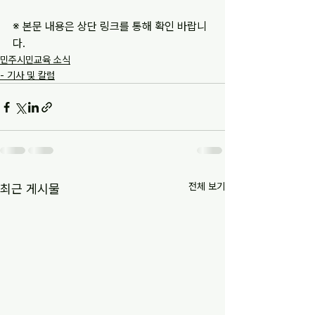
※ 본문 내용은 상단 링크를 통해 확인 바랍니
다.
민주시민교육 소식
- 기사 및 칼럼
전체 보기
최근 게시물