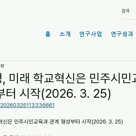
홈
소개
연구사업
연구성과 
분량
, 미래 학교혁신은 민주시민
 시작(2026. 3. 25)
/v/20260325113336661
신은 민주시민교육과 관계 형성부터 시작(2026. 3. 25)