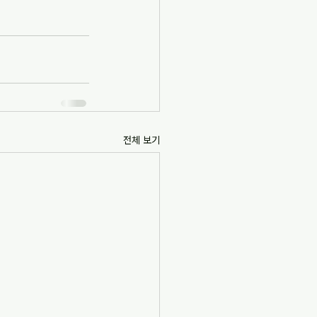
전체 보기