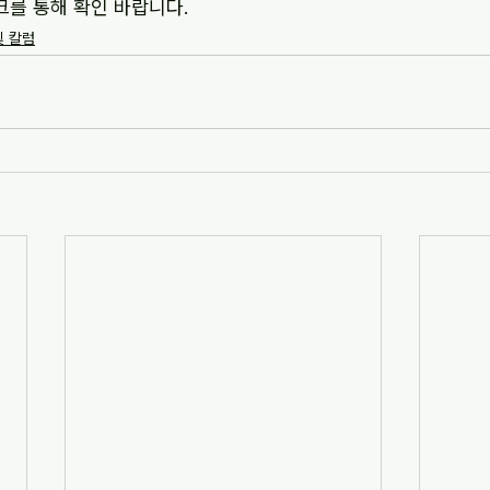
크를 통해 확인 바랍니다.
및 칼럼