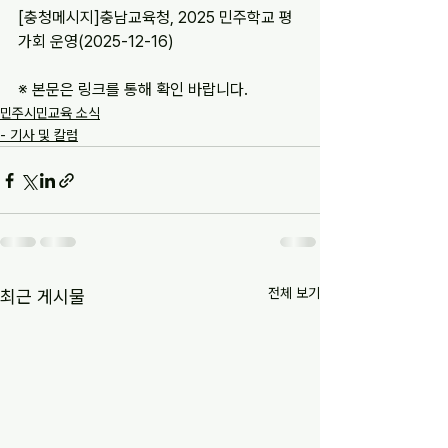
[충청메시지]충남교육청, 2025 민주학교 평
가회 운영(2025-12-16)
※ 본문은 링크를 통해 확인 바랍니다.
민주시민교육 소식
- 기사 및 칼럼
전체 보기
최근 게시물