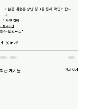
※ 본문 내용은 상단 링크를 통해 확인 바랍니
다.
- 기사 및 칼럼
- 정부기관
민주시민교육 소식
전체 보기
최근 게시물