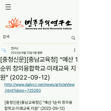
연구소
2022년 9월 13일
1분 분량
[충청신문][충남교육청] “예산 1
순위 창의융합학교·미래교육 지
원” (2022-09-12)
http://www.dailycc.net/news/articleView
.html?idxno=725260
[충청신문(충남교육청)] “예산 1순위 창의융
합학교·미래교육 지원” (2022-09-12)