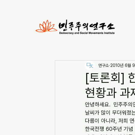
연구소
2010년 6월 
[토론회]
현황과 과
안녕하세요.  민주주의
날씨가 많이 무더워졌는
다름이 아니라, 저희 
한국전쟁 60주년 기념