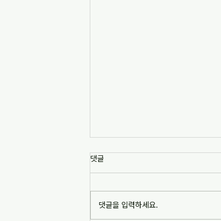
댓글
댓글을 입력하세요.