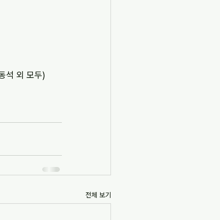
동석 외 모두)
전체 보기