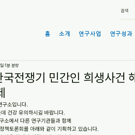
홈
소개
연구사업
연구성과 
9일
1분 분량
 한국전쟁기 민간인 희생사건 
제
연구소입니다.
데 건강 유의하시길 바랍니다.
연구소에서 다른 연구기관들과 함께
 정책토론회를 아래와 같이 기획하고 있습니다.