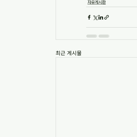
자유게시판
최근 게시물