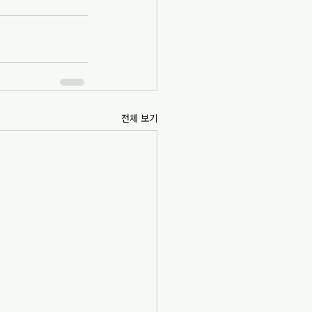
전체 보기