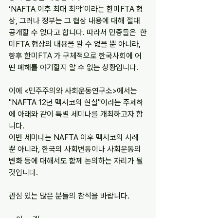
‘NAFTA 이후 최대 최악’이라는 한미FTA 협
상, 그러나 정부는 그 협상 내용에 대해 절대 
공개할 수 없다고 합니다. 따라서 민중들은  한
미FTA 협상의 내용을 알 수 없을 뿐 아니라, 
향후 한미FTA 가 구체적으로 한국사회에 어
떤 폐해를 야기할지 알 수 없는 상황입니다.  
이에 <민주주의와 사회운동연구소>에서는 
"NAFTA 12년 멕시코의 현실"이라는 주제하
에 아래와 같이 특별 세미나를 개최하고자 합
니다.
이번 세미나는 NAFTA 이후 멕시코의 사례
뿐 아니라, 한국의 사회변동이나 사회운동의 
변화 등에 대해서도 함께 논의하는 자리가 될 
것입니다.
관심 있는 많은 분들의 참석을 바랍니다.