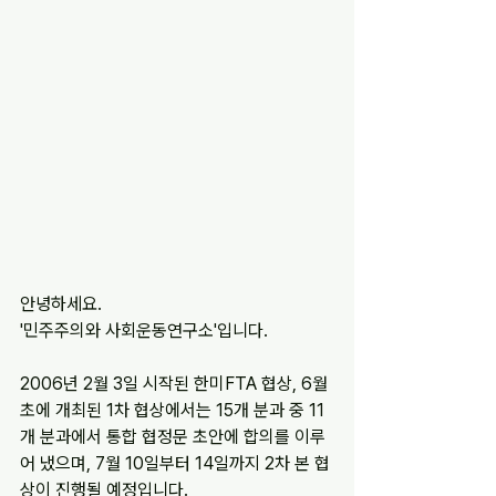
안녕하세요.
'민주주의와 사회운동연구소'입니다.
2006년 2월 3일 시작된 한미FTA 협상, 6월
초에 개최된 1차 협상에서는 15개 분과 중 11
개 분과에서 통합 협정문 초안에 합의를 이루
어 냈으며, 7월 10일부터 14일까지 2차 본 협
상이 진행될 예정입니다.