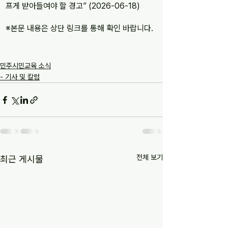
프게 받아들여야 할 경고” (2026-06-18)
※본문 내용은 상단 링크를 통해 확인 바랍니다.
민주시민교육 소식
- 기사 및 칼럼
전체 보기
최근 게시물