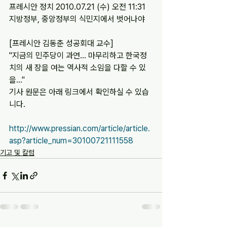
프레시안 정치 2010.07.21 (수) 오전 11:31
지방정부, 중앙정부의 식민지에서 벗어나야
[프레시안 김동춘 성공회대 교수]
"지금의 민주당이 과연... 마무리하고 한국정
치의 새 장을 여는 역사적 소임을 다할 수 있
을..."
기사 원문은 아래 링크에서 확인하실 수 있습
니다.
http://www.pressian.com/article/article.
asp?article_num=30100721111558
기고 및 칼럼