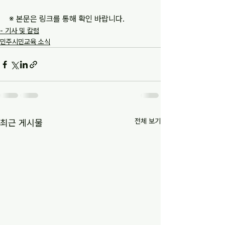
※ 본문은 링크를 통해 확인 바랍니다.
- 기사 및 칼럼
민주시민교육 소식
전체 보기
최근 게시물