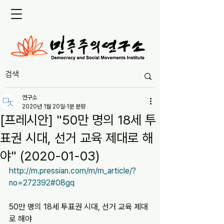
연구소
2020년 1월 20일
1분 분량
[프레시안] "50만 명의 18세 투
표권 시대, 선거 교육 제대로 해
야" (2020-01-03)
http://m.pressian.com/m/m_article/?
no=272392#08gq
50만 명의 18세 투표권 시대, 선거 교육 제대
로 해야