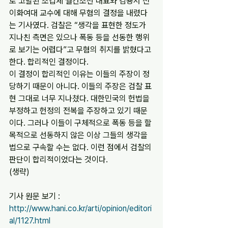
로 고발된 조갑제 월간조선 대표와 김용서 전 
이화여대 교수에 대해 무혐의 결정을 내렸다
는 기사였다. 검찰은 “생각을 표현한 정도가 
지나친 측면은 있으나 폭동 등을 선동한 행위
로 보기는 어렵다”고 무혐의 취지를 밝혔다고 
한다. 합리적인 결정이다.
이 결정이 합리적인 이유는 이들의 주장이 정
당하기 때문이 아니다. 이들의 주장은 검찰 표
현 그대로 너무 지나쳤다. 대한민국의 헌법을 
부정하고 헌정의 전복을 주장하고 있기 때문
이다. 그러나 이들이 구체적으로 폭동 등을 할 
목적으로 선동하지 않은 이상 그들의 생각을 
법으로 구속할 수는 없다. 이런 점에서 검찰의 
판단이 합리적이었다는 것이다.
(생략)
기사 원문 보기 : 
http://www.hani.co.kr/arti/opinion/editori
al/1127.html