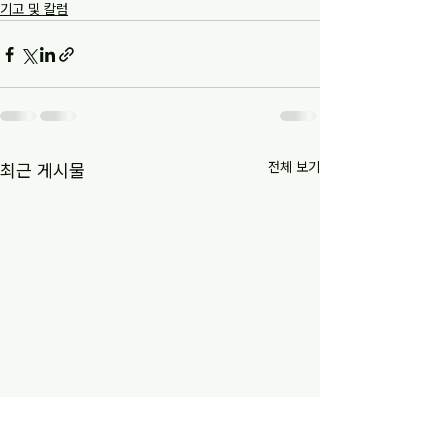
기고 및 칼럼
전체 보기
최근 게시물