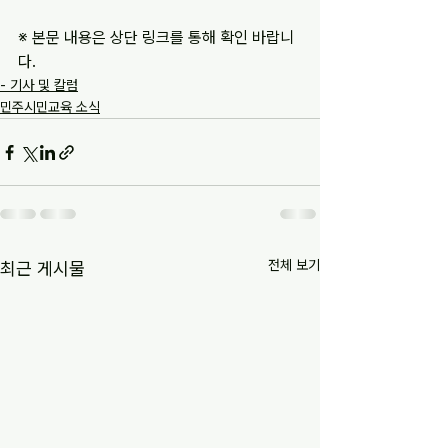
※ 본문 내용은 상단 링크를 통해 확인 바랍니
다.
- 기사 및 칼럼
민주시민교육 소식
전체 보기
최근 게시물