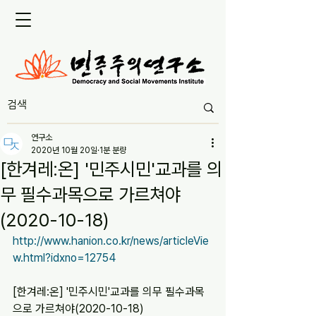
연구소
2020년 10월 20일
1분 분량
[한겨레:온] '민주시민'교과를 의
무 필수과목으로 가르쳐야
(2020-10-18)
http://www.hanion.co.kr/news/articleVie
w.html?idxno=12754
[한겨레:온] '민주시민'교과를 의무 필수과목
으로 가르쳐야(2020-10-18)