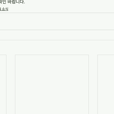
확인 바랍니다.
 소식