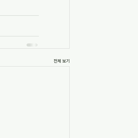
전체 보기