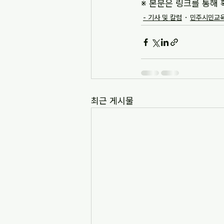
※ 본문은 링크를 통해 
- 기사 및 칼럼
민주시민교육
최근 게시물