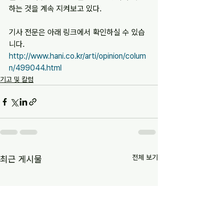
하는 것을 계속 지켜보고 있다.
기사 전문은 아래 링크에서 확인하실 수 있습
니다.
http://www.hani.co.kr/arti/opinion/colum
n/499044.html
기고 및 칼럼
전체 보기
최근 게시물