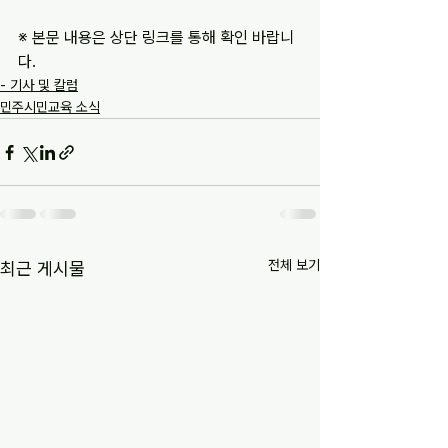
※ 본문 내용은 상단 링크를 통해 확인 바랍니
다.
- 기사 및 칼럼
민주시민교육 소식
전체 보기
최근 게시물