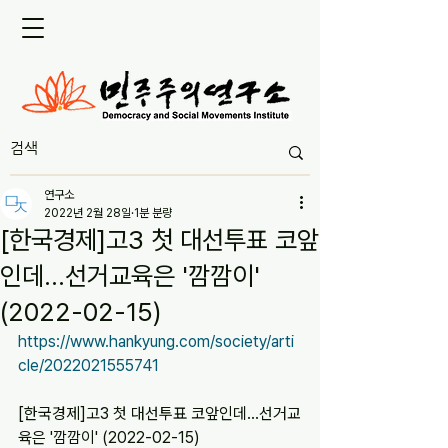
연구소
2022년 2월 28일
1분 분량
[한국경제]고3 첫 대선투표 코앞
인데…선거교육은 '깜깜이'
(2022-02-15)
https://www.hankyung.com/society/arti
cle/2022021555741
[한국경제]고3 첫 대선투표 코앞인데…선거교
육은 '깜깜이' (2022-02-15)